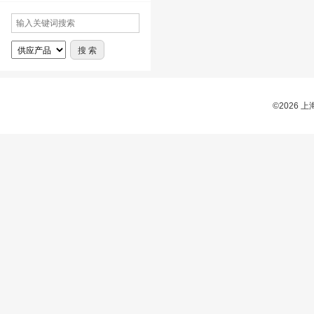
©2026