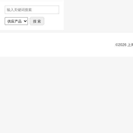
©2026