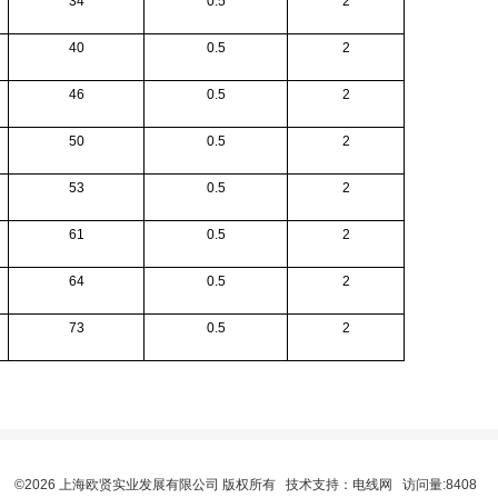
34
0.5
2
40
0.5
2
46
0.5
2
50
0.5
2
53
0.5
2
61
0.5
2
64
0.5
2
73
0.5
2
©2026 上海欧贤实业发展有限公司 版权所有 技术支持：
电线网
访问量:8408