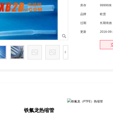
库存
99999米
品牌
欧贤
过期
长期有效
更新
2016-09-
铁氟龙热缩管