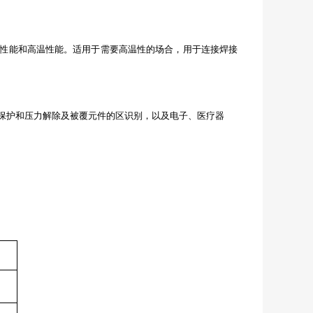
性能和高温性能。适用于需要高温性的场合，用于连接焊接
绝缘保护和压力解除及被覆元件的区识别，以及电子、医疗器